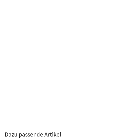
Dazu passende Artikel