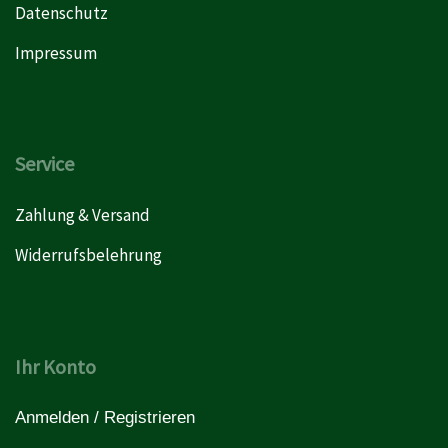
Datenschutz
Impressum
Service
Zahlung & Versand
Widerrufsbelehrung
Ihr Konto
Anmelden / Registrieren