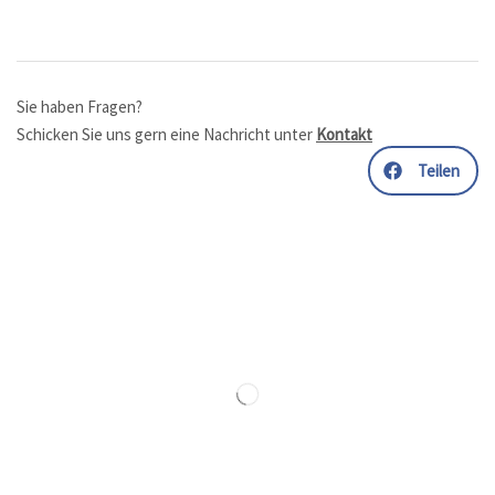
Sie haben Fragen?
Schicken Sie uns gern eine Nachricht unter
Kontakt
Teilen