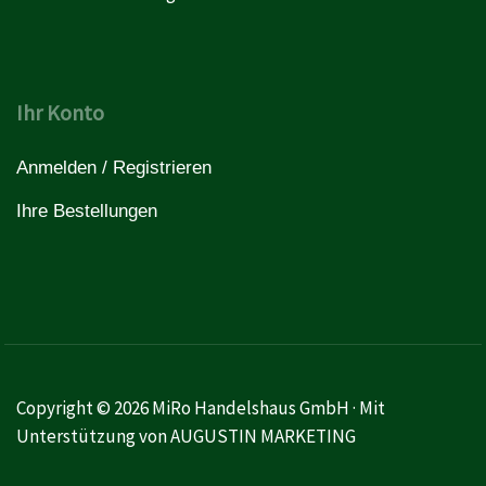
Ihr Konto
Anmelden / Registrieren
Ihre Bestellungen
Copyright © 2026 MiRo Handelshaus GmbH · Mit
Unterstützung von
AUGUSTIN MARKETING