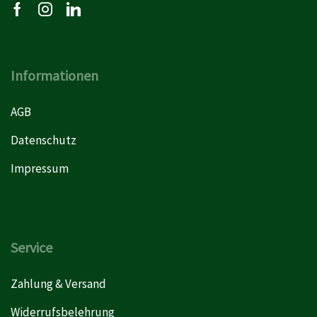
Informationen
AGB
Datenschutz
Impressum
Service
Zahlung & Versand
Widerrufsbelehrung