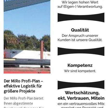
Der MiRo Profi-Plan –
effektive Logistik für
größere Projekte
Der MiRo Profi-Plan bietet
Ihnen abgestimmte