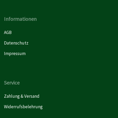
Informationen
AGB
Datenschutz
Impressum
Service
Zahlung & Versand
Widerrufsbelehrung