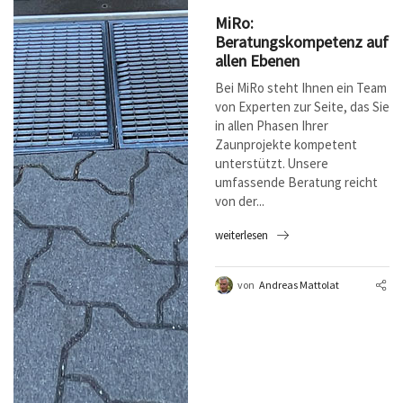
MiRo:
Beratungskompetenz auf
allen Ebenen
Bei MiRo steht Ihnen ein Team
von Experten zur Seite, das Sie
in allen Phasen Ihrer
Zaunprojekte kompetent
unterstützt. Unsere
umfassende Beratung reicht
von der...
weiterlesen
von
Andreas Mattolat