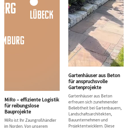
Gartenhäuser aus Beton
für anspruchsvolle
Gartenprojekte
Gartenhäuser aus Beton
MiRo – effiziente Logistik
erfreuen sich zunehmender
für reibungslose
Beliebtheit bei Gartenbauern,
Bauprojekte
Landschaftsarchitekten,
Bauunternehmen und
MiRo ist Ihr Zaungroßhändler
Projektentwicklern. Diese
im Norden. Von unserem