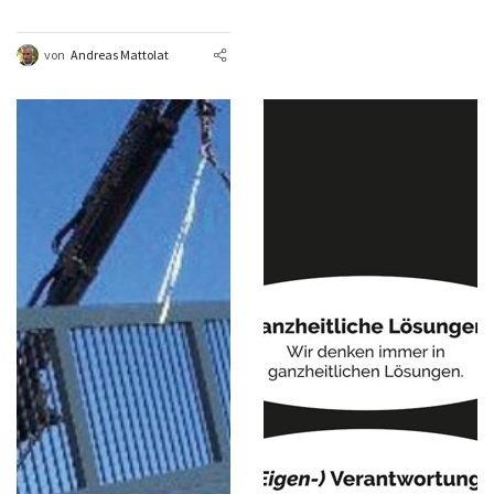
von
Andreas Mattolat