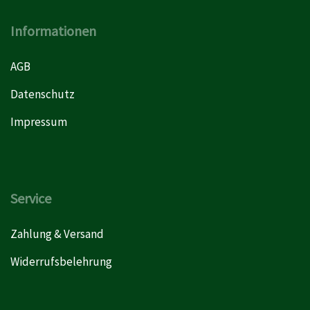
Informationen
AGB
Datenschutz
Impressum
Service
Zahlung & Versand
Widerrufsbelehrung