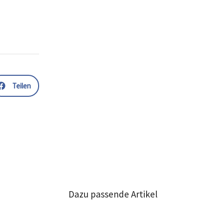
Teilen
Dazu passende Artikel