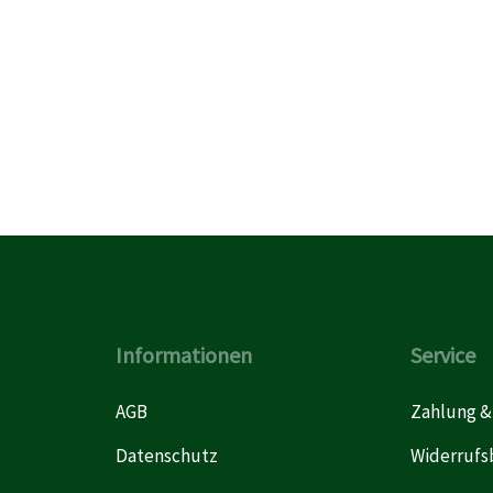
Informationen
Service
AGB
Zahlung &
Datenschutz
Widerrufs