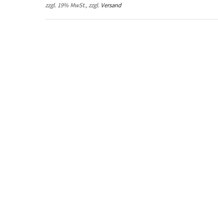
zzgl. 19% MwSt., zzgl.
Versand