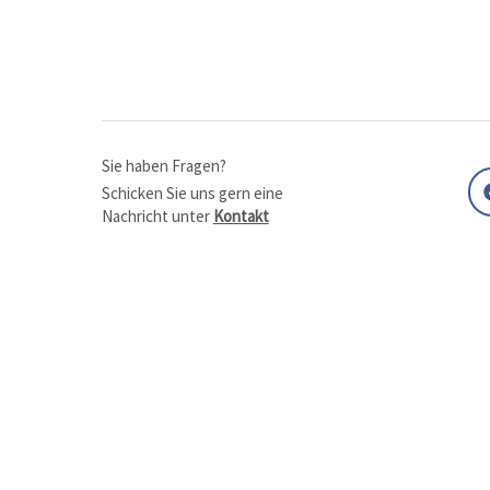
Sie haben Fragen?
Schicken Sie uns gern eine
Nachricht unter
Kontakt