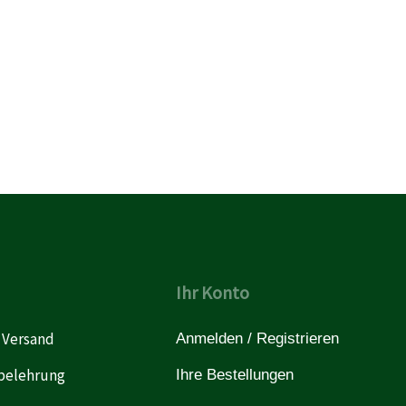
Ihr Konto
 Versand
Anmelden / Registrieren
belehrung
Ihre Bestellungen